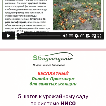
БЕСПЛАТНЫЙ
Онлайн-Практикум
для занятых женщин
5 шагов к урожайному саду
по системе
НИСО