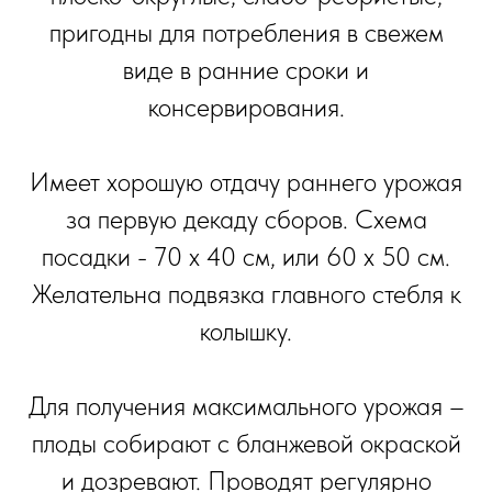
пригодны для потребления в свежем
виде в ранние сроки и
консервирования.
Имеет хорошую отдачу раннего урожая
за первую декаду сборов. Схема
посадки - 70 х 40 см, или 60 х 50 см.
Желательна подвязка главного стебля к
колышку.
Для получения максимального урожая –
плоды собирают с бланжевой окраской
и дозревают. Проводят регулярно