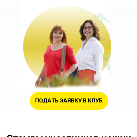
ПОДАТЬ ЗАЯВКУ В КЛУБ