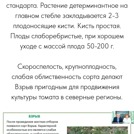
стандарта. Растение детерминантное на
главном стебле закладывается 2-3
плодоносящие кисти. Кисть простая.
Плоды слаборебристые, при хорошем
уходе с массой плода 50-200 г.
Скороспелость, крупноплодность,
слабая облиственность сорта делают
Взрыв пригодным для продвижения
культуры томата в северные регионы.