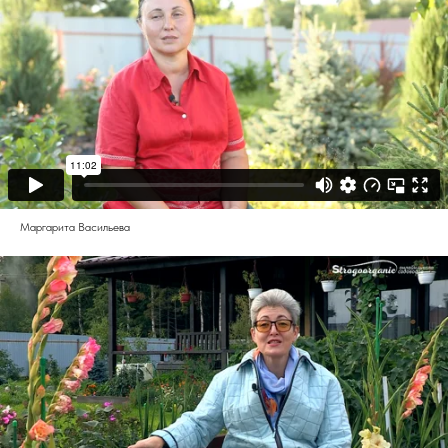
Маргарита Васильева