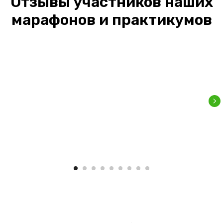
Отзывы участников наших
марафонов и практикумов