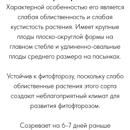
Характерной особенностью его является
слабая облиственность и слабая
кустистость растения. Имеет крупные
плоды плоско-округлой формы на
главном стебле и удлиненно-овальные
плоды среднего размера на пасынках.
Устойчив к фитофторозу, поскольку слабо
облиственные растения этого сорта
создают неблагоприятный климат для
развития фитофторозом.
Созревает на 6-7 дней раньше