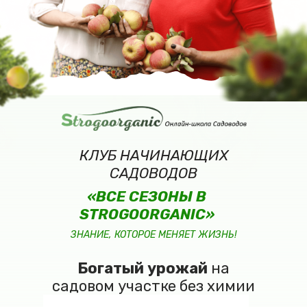
КЛУБ НАЧИНАЮЩИХ
САДОВОДОВ
«ВСЕ СЕЗОНЫ В
STROGOORGANIC»
ЗНАНИЕ, КОТОРОЕ МЕНЯЕТ ЖИЗНЬ!
Богатый урожай
на
садовом участке без химии