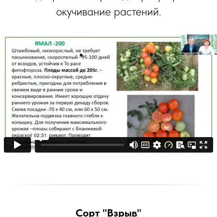
окучивание растений.
Сорт "Взрыв"