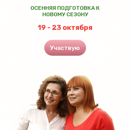
ОСЕННЯЯ ПОДГОТОВКА К
НОВОМУ СЕЗОНУ
19 - 23 октября
Участвую