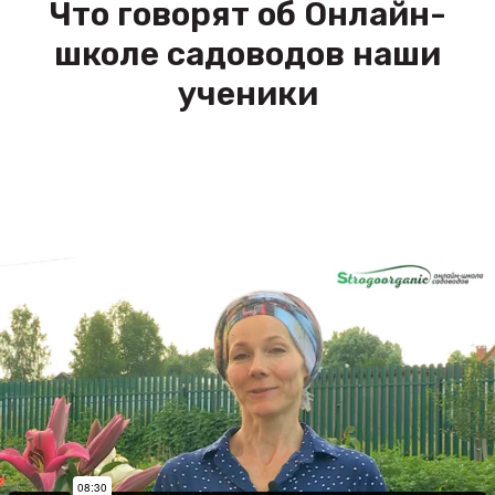
Что говорят об Онлайн-
школе садоводов наши
ученики