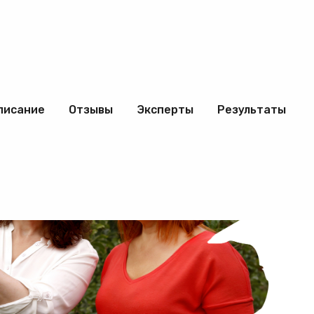
писание
Отзывы
Эксперты
Результаты