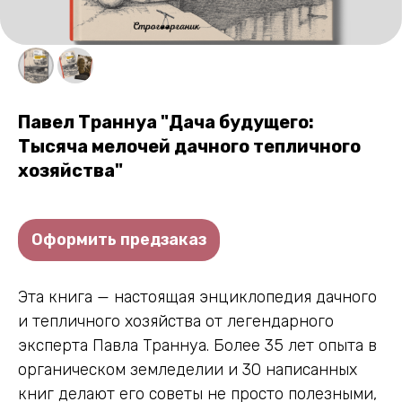
Павел Траннуа "Дача будущего:
Тысяча мелочей дачного тепличного
хозяйства"
Оформить предзаказ
Эта книга — настоящая энциклопедия дачного
и тепличного хозяйства от легендарного
эксперта Павла Траннуа. Более 35 лет опыта в
органическом земледелии и 30 написанных
книг делают его советы не просто полезными,