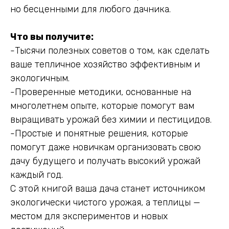
но бесценными для любого дачника.
Что вы получите:
-Тысячи полезных советов о том, как сделать
ваше тепличное хозяйство эффективным и
экологичным.
-Проверенные методики, основанные на
многолетнем опыте, которые помогут вам
выращивать урожай без химии и пестицидов.
-Простые и понятные решения, которые
помогут даже новичкам организовать свою
дачу будущего и получать высокий урожай
каждый год.
С этой книгой ваша дача станет источником
экологически чистого урожая, а теплицы —
местом для экспериментов и новых