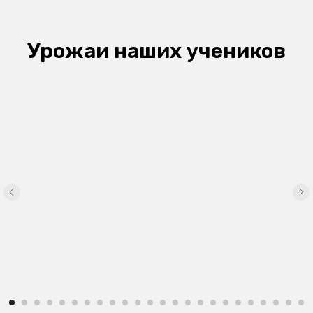
Урожаи наших учеников