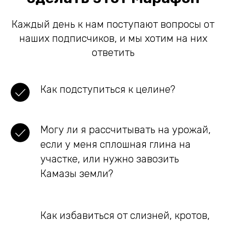
Каждый день к нам поступают вопросы от
наших подписчиков, и мы хотим на них
ответить
Как подступиться к целине?
Могу ли я рассчитывать на урожай,
если у меня сплошная глина на
участке, или нужно завозить
Камазы земли?
Как избавиться от слизней, кротов,