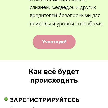
слизней, медведок и других
вредителей безопасными для
природы и урожая способами.
Участвую!
Как всё будет
происходить
ЗАРЕГИСТРИРУЙТЕСЬ