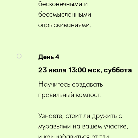
бесконечными и
бессмысленными
опрыскиваниями.
День 4
23 июля 13:00 мск, суббота
Научитесь создавать
правильный компост.
Узнаете, стоит ли дружить с
муравьями на вашем участке,
и как избавиться от тли,