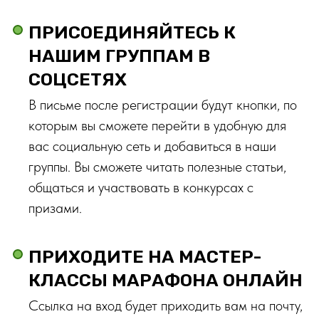
ПРИСОЕДИНЯЙТЕСЬ К
НАШИМ ГРУППАМ В
СОЦСЕТЯХ
В письме после регистрации будут кнопки, по
которым вы сможете перейти в удобную для
вас социальную сеть и добавиться в наши
группы. Вы сможете читать полезные статьи,
общаться и участвовать в конкурсах с
призами.
ПРИХОДИТЕ НА МАСТЕР-
КЛАССЫ МАРАФОНА ОНЛАЙН
Ссылка на вход будет приходить вам на почту,