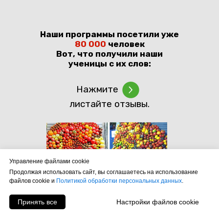
Наши программы посетили уже
80 000
человек
Вот, что получили наши
ученицы с их слов:
Нажмите
листайте отзывы.
Управление файлами cookie
Продолжая использовать сайт, вы соглашаетесь на использование
файлов cookie и
Политикой обработки персональных данных
.
Принять все
Настройки файлов cookie