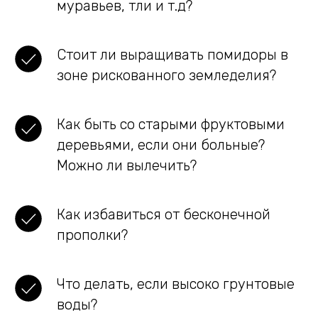
муравьев, тли и т.д?
Стоит ли выращивать помидоры в
зоне рискованного земледелия?
Как быть со старыми фруктовыми
деревьями, если они больные?
Можно ли вылечить?
Как избавиться от бесконечной
прополки?
Что делать, если высоко грунтовые
воды?