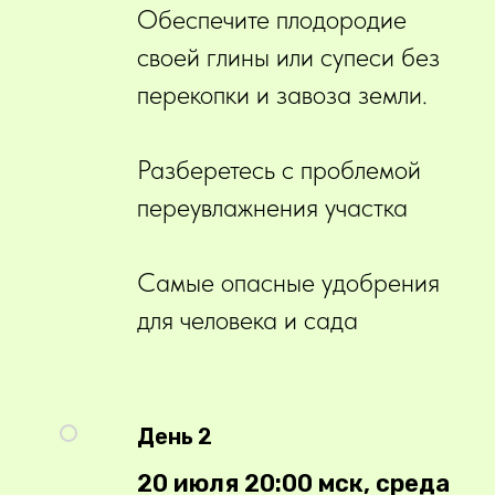
Обеспечите плодородие
своей глины или супеси без
перекопки и завоза земли.
Разберетесь с проблемой
переувлажнения участка
Самые опасные удобрения
для человека и сада
День 2
20 июля 20:00 мск, среда