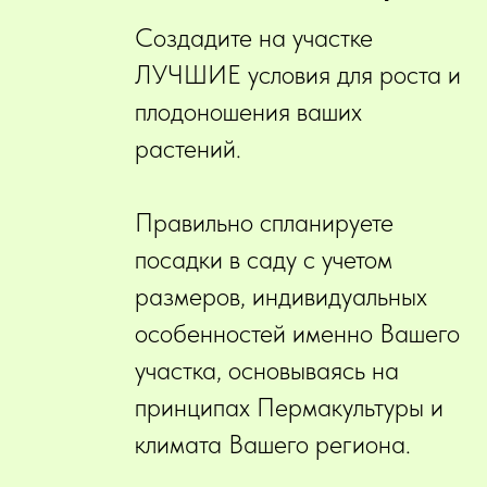
Создадите на участке
ЛУЧШИЕ условия для роста и
плодоношения ваших
растений.
Правильно спланируете
посадки в саду с учетом
размеров, индивидуальных
особенностей именно Вашего
участка, основываясь на
принципах Пермакультуры и
климата Вашего региона.