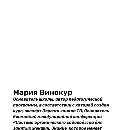
Мария Винокур
Основатель школы, автор педагогической
программы, в соответствии с которой создан
курс, эксперт Первого канала ТВ, Основатель
Ежегодной международной конференции
«Система органического садоводства для
занятых женщин. Знание, которое меняет