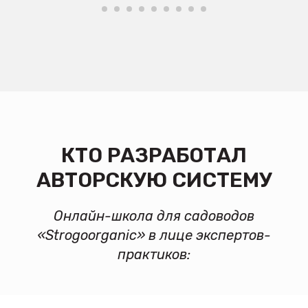
КТО РАЗРАБОТАЛ
АВТОРСКУЮ СИСТЕМУ
Онлайн-школа для садоводов
«Strogoorganic» в лице экспертов-
практиков: