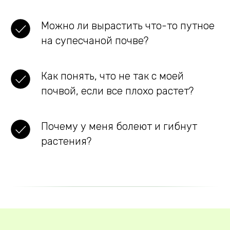
Можно ли вырастить что-то путное
на супесчаной почве?
Как понять, что не так с моей
почвой, если все плохо растет?
Почему у меня болеют и гибнут
растения?