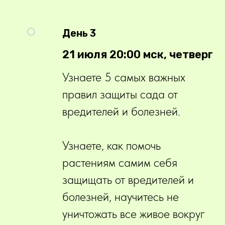
День 3
21 июля 20:00 мск, четверг
Узнаете 5 самых важных
правил защиты сада от
вредителей и болезней.
Узнаете, как помочь
растениям самим себя
защищать от вредителей и
болезней, научитесь не
уничтожать все живое вокруг