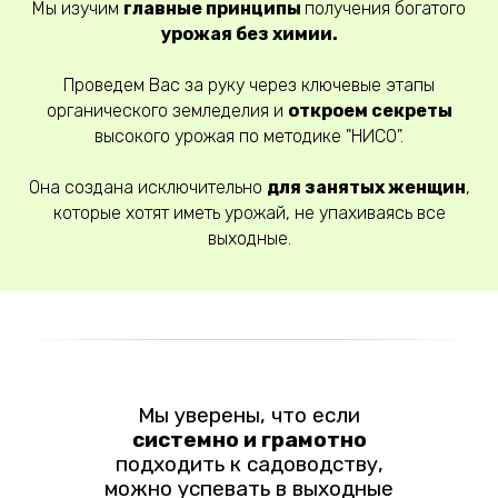
Мы изучим
главные принципы
получения богатого
урожая без химии.
Проведем Вас за руку через ключевые этапы
органического земледелия и
откроем секреты
высокого урожая по методике "НИСО".
Она создана исключительно
для занятых женщин
,
которые хотят иметь урожай, не упахиваясь все
выходные.
Мы уверены, что если
системно и грамотно
подходить к садоводству,
можно успевать в выходные