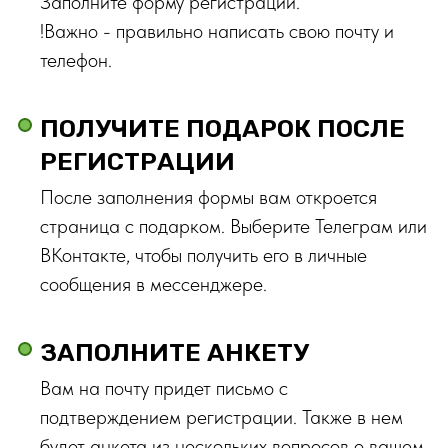
Заполните форму регистрации.
!Важно - правильно написать свою почту и
телефон.
ПОЛУЧИТЕ ПОДАРОК ПОСЛЕ
РЕГИСТРАЦИИ
После заполнения формы вам откроется
страница с подарком. Выберите Телеграм или
ВКонтакте, чтобы получить его в личные
сообщения в мессенджере.
ЗАПОЛНИТЕ АНКЕТУ
Вам на почту придет письмо с
подтверждением регистрации. Также в нем
будет анкета из нескольких вопросов о вашем