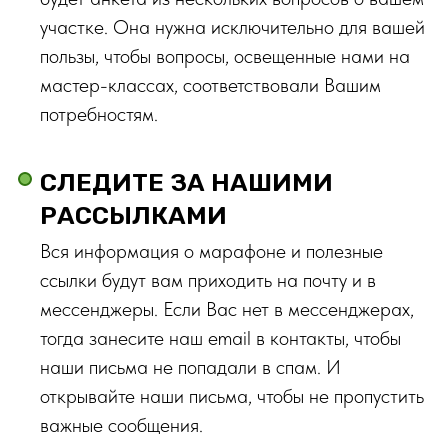
участке. Она нужна исключительно для вашей
пользы, чтобы вопросы, освещенные нами на
мастер-классах, соответствовали Вашим
потребностям.
СЛЕДИТЕ ЗА НАШИМИ
РАССЫЛКАМИ
Вся информация о марафоне и полезные
ссылки будут вам приходить на почту и в
мессенджеры. Если Вас нет в мессенджерах,
тогда занесите наш email в контакты, чтобы
наши письма не попадали в спам. И
открывайте наши письма, чтобы не пропустить
важные сообщения.