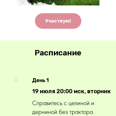
Участвую!
Расписание
День 1
19 июля 20:00 мск, вторник
Справитесь с целиной и
дерниной без трактора.