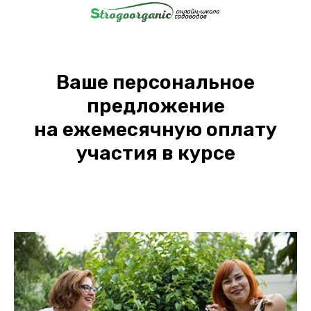
Ваше персональное
предложение
на ежемесячную оплату
участия в курсе