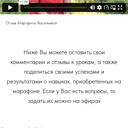
Отзыв Маргариты Васильевой
Ниже Вы можете оставить свои
комментарии и отзывы к урокам, а также
поделиться своими успехами и
результатами о навыках, приобретенных на
марафоне. Если у Вас есть вопросы, то
задать их можно на эфирах