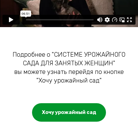
Подробнее о "СИСТЕМЕ УРОЖАЙНОГО
САДА ДЛЯ ЗАНЯТЫХ ЖЕНЩИН"
вы можете узнать перейдя по кнопке
"Хочу урожайный сад"
Хочу урожайный сад