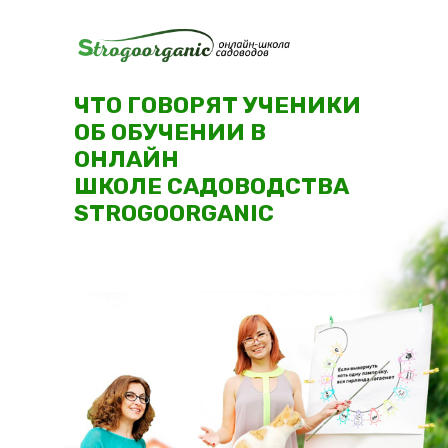
ЧТО ГОВОРЯТ УЧЕНИКИ
ОБ ОБУЧЕНИИ В
ОНЛАЙН
ШКОЛЕ САДОВОДСТВА
STROGOORGANIC