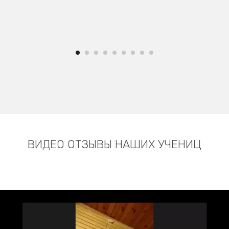
ВИДЕО ОТЗЫВЫ НАШИХ УЧЕНИЦ