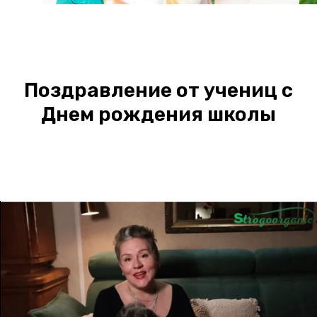
Поздравление от учениц с
Днем рождения школы