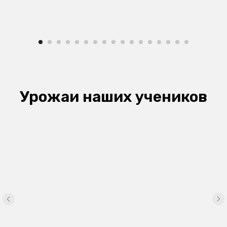
Урожаи наших учеников