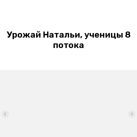
Урожай Натальи, ученицы 8
потока